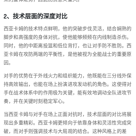
2、技术层面的深度对比
西亚卡姆的技术特点鲜明，他的突破步伐灵活，结合娴熟的
脚步和高强度的身体对抗，使他能够频频在内线制造杀伤。
同时，他的中距离投篮和低位背打，也让对手防不胜防。西
亚卡姆在攻防两端的平衡性，是他被视为全能战士的重要原
因。
对手的优势在于外线火力和组织能力，他既能在三分线外保
持高效输出，也能在场上扮演进攻发动机的角色。这使得对
手在战术体系中的作用极为关键，能有效地调动全队进攻节
奏，并在关键时刻稳定军心。
当西亚卡姆与对手在场上正面对抗时，技术层面的对比将展
现出多重精彩。西亚卡姆更倾向于依靠身体和灵活性完成突
破，而对手则强调技术与大局观的结合。这种风格上的差