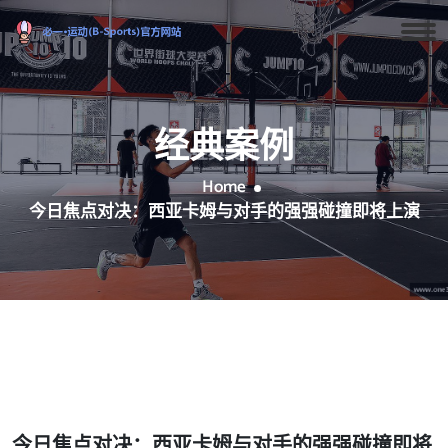
经典案例
Home
今日焦点对决：西亚卡姆与对手的强强碰撞即将上演
今日焦点对决：西亚卡姆与对手的强强碰撞即将