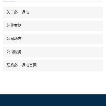
关于必一运动
经典案例
公司动态
公司服务
联系必一运动官网