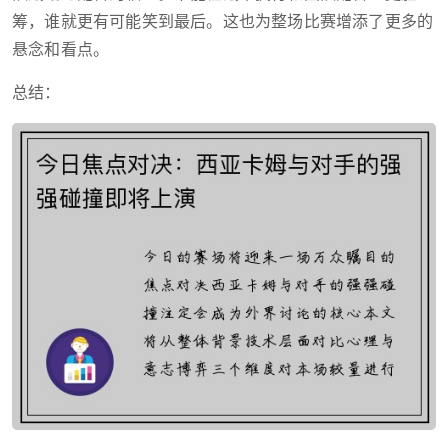
筹，谁就更有可能笑到最后。这也为整场比赛增添了更多的
悬念和看点。
总结：