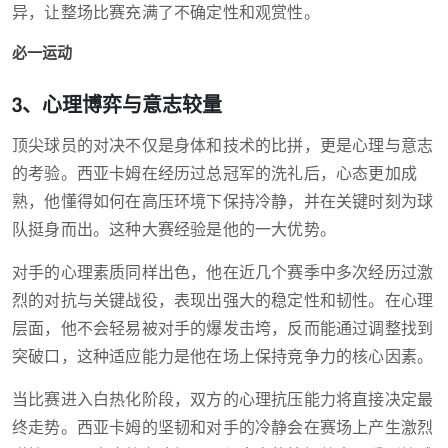
异，让整场比赛充满了不确定性和观赏性。
必一运动
3、心理博弈与意志较量
顶尖球员的对决不仅是身体和技术的比拼，更是心理与意志
的考验。西亚卡姆在经历过总冠军的洗礼后，心态更加成
熟，他懂得如何在高压环境下保持冷静，并在关键时刻为球
队挺身而出。这种大赛经验是他的一大优势。
对手的心理素质同样出色，他在近几个赛季中多次经历过激
烈的对抗与关键战役，表现出强大的稳定性和韧性。在心理
层面，他不会轻易被对手的爆发击垮，反而能通过调整找到
突破口，这种适应能力是他在场上保持竞争力的核心因素。
当比赛进入白热化阶段，双方的心理抗压能力将直接决定最
终走势。西亚卡姆的坚韧和对手的冷静会在赛场上产生激烈