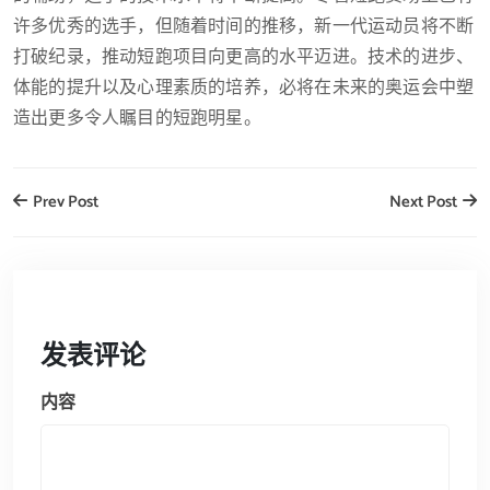
许多优秀的选手，但随着时间的推移，新一代运动员将不断
打破纪录，推动短跑项目向更高的水平迈进。技术的进步、
体能的提升以及心理素质的培养，必将在未来的奥运会中塑
造出更多令人瞩目的短跑明星。
Prev Post
Next Post
发表评论
内容