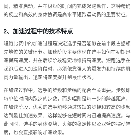
间，精准启动，并在极短的时间内完成起跑动作，这种精确
的反应和高效的身体协调是高水平短跑运动员的重要特征。
2、加速过程中的技术特点
短跑比赛中的加速过程是决定选手是否能够在前半段占据领
先地位的关键环节。加速阶段主要体现在选手如何在初期迅
速提高速度，并在后续阶段稳定地维持高速度。短跑选手在
起跑后进入加速阶段时，必须依靠强大的爆发力和持续的肌
肉力量输出，迅速将速度提升到最佳状态。
在加速过程中，选手的步频和步幅的配合至关重要。步频即
每单位时间内跑步的步数，而步幅则是每一步的跨越距离。
在加速阶段，优秀的选手能够通过较短的步幅和较高的步频
达到最佳加速效果，这样能够在短时间内迅速提高速度。与
此同时，选手的身体姿势、头部的稳定性以及双臂的摆动幅
度，也会直接影响加速效果。