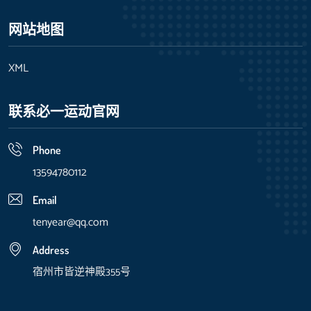
网站地图
XML
联系必一运动官网
Phone
13594780112
Email
tenyear@qq.com
Address
宿州市皆逆神殿355号