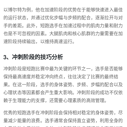
以博尔特为例，他在加速阶段的优势在于能够快速进入最佳
的运行状态，并通过优化步幅与步频的配合，逐渐拉开与对
手的差距。此外，短跑选手在加速过程中的肌肉力量和耐力
也是不可忽视的因素。大腿肌肉和核心肌群的力量需要在加
速阶段持续输出，以维持高速运行。
3、冲刺阶段的技巧分析
冲刺阶段是短跑比赛中最为关键的环节之一，选手是否能够
保持最高速度并稳定冲向终点，往往决定了比赛的最终结
果。在这一阶段，选手的身体姿势、步频、步幅的配合以及
心理状态等因素都会产生重大影响。冲刺阶段的成功不仅依
赖于生理能力的支撑，还需要心理素质的高效管理。
优秀的短跑选手在冲刺阶段会保持相对稳定的身体姿势，尽
量减少能量的浪费。选手通常会保持直立姿势，利用全身的