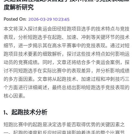
度解析研究
Posted On:
2026-03-29 10:23:45
本文将深入探讨奥运会田径短跑项目选手的技术特点与竞技
表现，分析短跑选手在起跑、加速、冲刺等关键环节的技术
细节，进一步揭示其在高水平赛事中的竞技表现。通过对短
跑项目技术要素的细致解析，探讨这些技术特点如何影响运
动员的竞赛成绩。同时，文章还将结合多个奥运会案例，探
讨不同短跑选手在实际比赛中的表现差异，并分析影响成绩
的多方面因素。文章将从起跑技术、加速过程和冲刺技巧三
个方面进行详细阐述，最终总结出影响短跑选手竞技表现的
核心因素。
1、起跑技术分析
短跑比赛中的起跑是决定选手能否取得优势的关键因素之
一。起跑的速度和反应时间直接影响着选手的整个比赛节