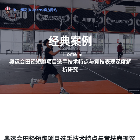
经典案例
Home
奥运会田径短跑项目选手技术特点与竞技表现深度解
析研究
奥运会田径短跑项目选手技术特点与竞技表现深