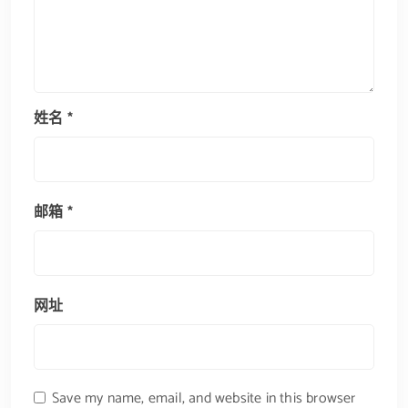
姓名
*
邮箱
*
网址
Save my name, email, and website in this browser