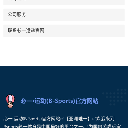
公司服务
联系必一运动官网
必一·运动(B-Sports)官方网站✅【亚洲唯一】✅欢迎来到
Bsports必一体育是中国最好的平台之一。!为国内游戏玩家