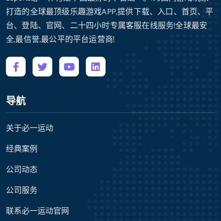
打造的全球最顶级乐趣游戏APP,提供下载、入口、首页、平
台、登陆、官网、二十四小时专属客服在线服务!全球最安
全,最信誉,最公平的平台运营商!
导航
关于必一运动
经典案例
公司动态
公司服务
联系必一运动官网