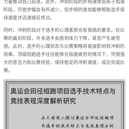
力量推动自己前进。此外，冲刺阶段的步频通常会高于加速
阶段，尽管步幅会有所减少，但步频的增加能够帮助选手保
持速度并迅速接近终点。
同时，冲刺阶段对于选手的心理素质也有很高的要求。在比
赛的最后阶段，许多选手会感到体力下降，甚至产生疲劳
感。此时，选手的心理状态与比赛策略将直接影响到冲刺的
效果。顶级短跑选手往往能够在极度疲劳的情况下，凭借强
大的意志力和比赛经验，保持稳定的冲刺速度，成功完成比
赛。