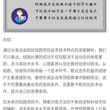
总结：
通过对奥运会田径短跑项目选手技术特点的深度解析，我们
可以看出，短跑比赛的成功不仅仅取决于运动员的体能素
质，还与其技术水平、心理素质以及比赛经验密切相关。从
起跑、加速到冲刺的每一个技术环节，都对选手的最终成绩
产生着直接影响。要想在奥运会等顶级赛事中脱颖而出，选
手不仅需要具备出色的身体条件，还需要不断优化技术动
作，提升自己的竞赛表现。
在未来的短跑项目中，随着训练方法的不断改进和科技手段
的辅助，选手的技术水平将不断提高。尽管短跑赛场上已有