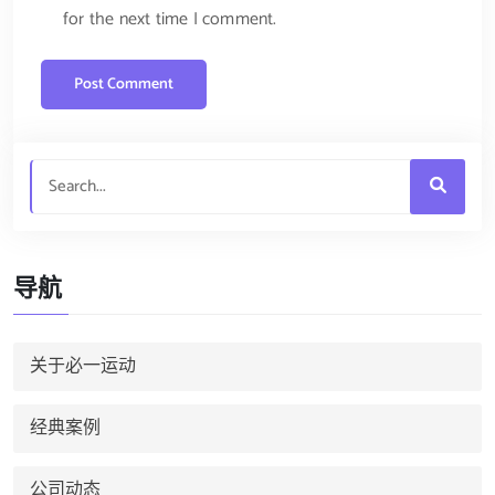
for the next time I comment.
导航
关于必一运动
经典案例
公司动态