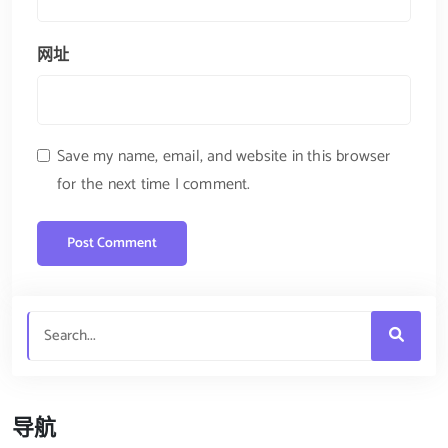
网址
Save my name, email, and website in this browser
for the next time I comment.
导航