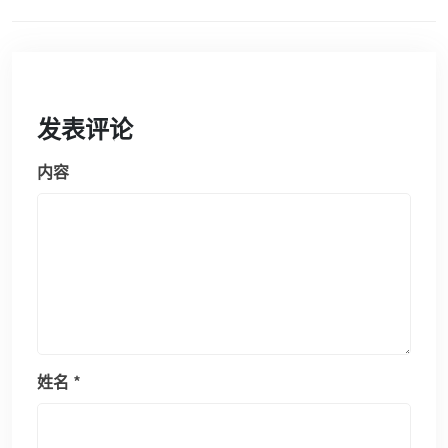
发表评论
内容
姓名
*