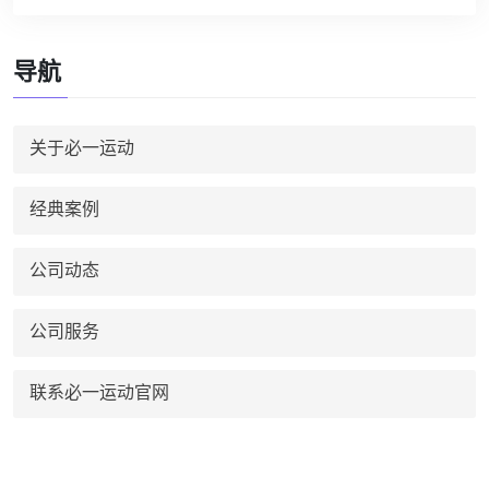
导航
关于必一运动
经典案例
公司动态
公司服务
联系必一运动官网