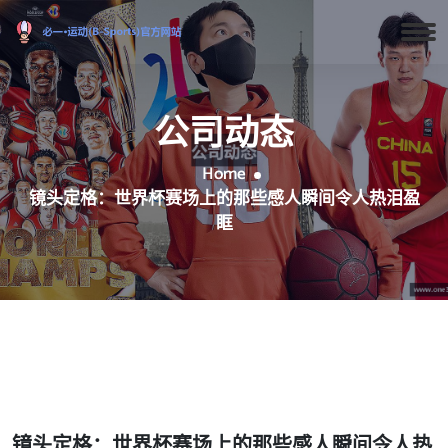
公司动态
Home
镜头定格：世界杯赛场上的那些感人瞬间令人热泪盈
眶
镜头定格：世界杯赛场上的那些感人瞬间令人热