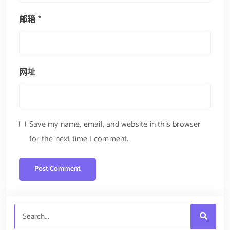
邮箱
*
网址
Save my name, email, and website in this browser
for the next time I comment.