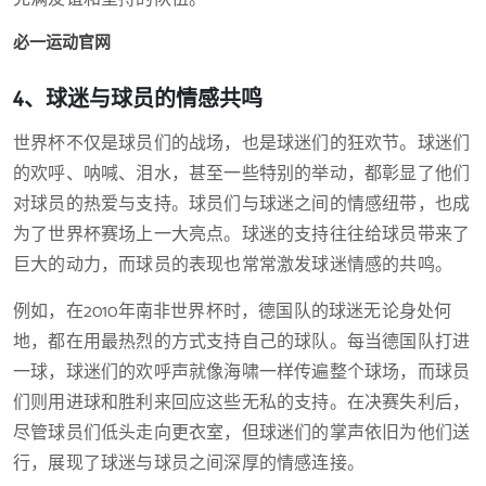
必一运动官网
4、球迷与球员的情感共鸣
世界杯不仅是球员们的战场，也是球迷们的狂欢节。球迷们
的欢呼、呐喊、泪水，甚至一些特别的举动，都彰显了他们
对球员的热爱与支持。球员们与球迷之间的情感纽带，也成
为了世界杯赛场上一大亮点。球迷的支持往往给球员带来了
巨大的动力，而球员的表现也常常激发球迷情感的共鸣。
例如，在2010年南非世界杯时，德国队的球迷无论身处何
地，都在用最热烈的方式支持自己的球队。每当德国队打进
一球，球迷们的欢呼声就像海啸一样传遍整个球场，而球员
们则用进球和胜利来回应这些无私的支持。在决赛失利后，
尽管球员们低头走向更衣室，但球迷们的掌声依旧为他们送
行，展现了球迷与球员之间深厚的情感连接。