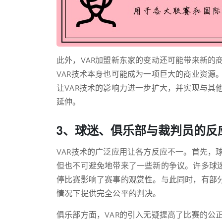
此外，VAR加盟新东家的变动还可能带来新的
VAR技术本身也可能成为一项巨大的商业资源
让VAR技术的影响力进一步扩大，并实现与其
延伸。
3、球迷、俱乐部与裁判员的反
VAR技术的广泛应用让各方反应不一。首先，
但也不可避免地带来了一些新的争议。许多球迷
停比赛影响了赛事的观赏性。与此同时，有部分
情况下提供完全公平的判决。
俱乐部方面，VAR的引入无疑提高了比赛的公