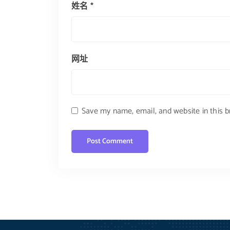
姓名
*
网址
Save my name, email, and website in this 