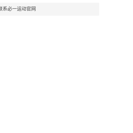
联系必一运动官网