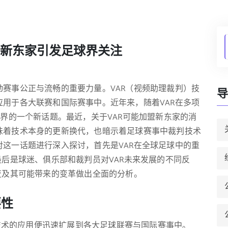
盟新东家引发足球界关注
赛事公正与流畅的重要力量。VAR（视频助理裁判）技
导
用于各大联赛和国际赛事中。近年来，随着VAR在多项
球界的一个新话题。最近，关于VAR可能加盟新东家的消
味着技术本身的更新换代，也暗示着足球赛事中裁判技术
这一话题进行深入探讨，首先是VAR在全球足球中的重
最后是球迷、俱乐部和裁判员对VAR未来发展的不同反
变及其可能带来的变革做出全面的分析。
要性
项技术的应用便迅速扩展到各大足球联赛与国际赛事中。