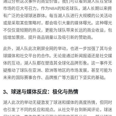
通过分析这次事件的商业价值，我们可以看到湖人队在全球
市场的巨大号召力。作为NBA的知名球队，湖人长期以来拥
有广泛的全球球迷群体。每当湖人队进行大规模的公关活动
或是采取某些策略时，都会吸引大量的媒体曝光。这种曝光
不仅仅是短期的热议，更能为球队带来长远的商业收益，包
括增加票房、提升商品销量以及吸引新的赞助商。
此外，湖人队此次刷屏全网的举动，也进一步加强了其与全
球媒体和社交平台的合作。无论是通过新闻报道还是社交媒
体的互动，湖人队都在塑造其全球化品牌形象。这一事件无
疑推动了球队在亚洲、欧洲等地区的市场发展，甚至可能为
未来的国际赛事合作、品牌推广等方面打下坚实的基础。
3、球迷与媒体反应：极化与热情
湖人此次的举动无疑激发了球迷和媒体的高度热情，但同时
也引发了不同的反应和观点。从社交平台到新闻评论，球迷