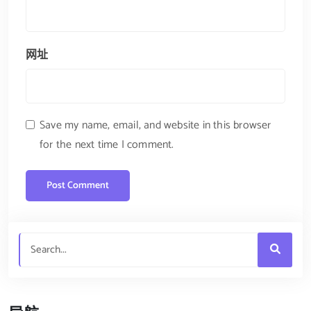
网址
Save my name, email, and website in this browser
for the next time I comment.