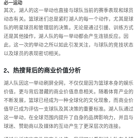
必一运动
其次，湖人的这一举动也直接与球队当前的赛季表现和球员
动态有关。篮球迷们总是紧盯湖人的每一个动作，尤其是球
队的明星球员和管理层的决策。无论是通过引援、训练方式
还是其他操作，湖人队的每一举动都会产生连锁反应。因
此，这一次的举动之所以如此引发关注，与球队的竞技状态
以及球员的表现密切相关。
2、热搜背后的商业价值分析
湖人队因这一举动刷屏全网，不仅仅是因为篮球本身的娱乐
价值，更与背后潜藏的商业价值息息相关。随着体育产业的
不断发展，篮球已经成为一种全球化的文化现象，而商业价
值早已成为评估一支球队及其决策的重要标准。湖人队通过
这一举动，在全球范围内提升了自身的品牌影响力，并且与
球迷、赞助商以及媒体的互动产生了更深层次的连接。