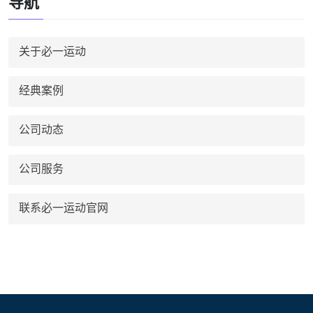
导航
关于必一运动
经典案例
公司动态
公司服务
联系必一运动官网