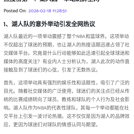
Posted On:
2026-02-18 11:28:51
1、湖人队的意外举动引发全网热议
湖人队最近的一项举动震撼了整个NBA和篮球界。这项举动
不仅超出了球迷的预期，也让湖人的热搜话题迅速占领了社
交媒体平台。究竟是什么行动能够如此迅速引起全球球迷和
媒体的高度关注？有业内人士分析认为，湖人此次的动作直
接触及到了球迷们的心弦，引发了无数热议。
首先，这项举动具有强烈的娱乐性和话题性，吸引了广泛的
目光。随着社交媒体的广泛使用，球迷们的关注点已经从传
统的比赛成绩转向了球员、教练和球队的个人行为及社会影
响。湖人队作为NBA的代表性球队，其每一个举动都能在社
交平台上引发一波讨论热潮。这不仅仅是因为湖人的品牌效
应，更因为球迷们对球队的情感认同与期望。