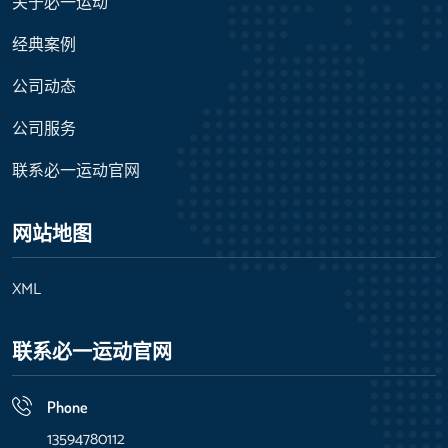
关于必一运动
经典案例
公司动态
公司服务
联系必一运动官网
网站地图
XML
联系必一运动官网
Phone
13594780112