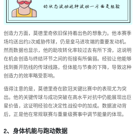
创造力方面，莫德里奇依旧保持着出色的想象力。他本赛季
场均送出约2次威胁传球，仍是皇马进攻端的重要发动机。
然而数据也显示，他的助攻转化率较过去有所下滑，这说明
在机会创造与终结环节之间的衔接有所偏弱。经验让他能够
找到撕开防线的传球线路，但体能与节奏的下降，导致这种
创造力的效率略受影响。
值得注意的是，莫德里奇在欧冠关键比赛中的表现尤为突
出。他的关键传球与成功突破在高水平对抗中仍能展现出巨
星价值，这证明经验在决定性战役中的加成。数据波动背
后，正是他在常规联赛与重量级赛事中调节能量的体现。
2、身体机能与跑动数据