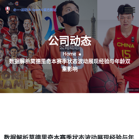
公司动态
Home
数据解析莫德里奇本赛季状态波动展现经验与年龄双
重影响
数据解析莫德里奇本赛季状态波动展现经验与年