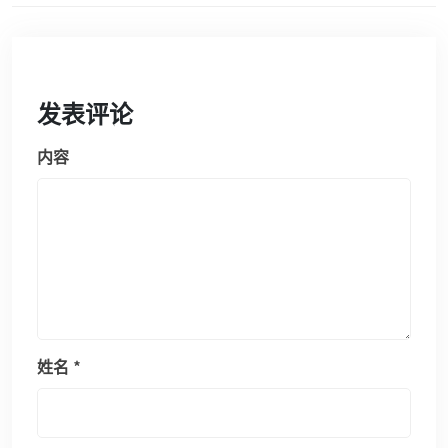
发表评论
内容
姓名
*