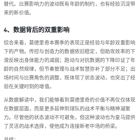
替代。比赛影响力的波动既有年龄的制约，也有经验沉淀带
来的新价值。
4、数据背后的双重影响
综合来看，莫德里奇本赛季的表现正是经验与年龄双重影响
下的产物。传控与创造力的数据依旧稳定，但助攻效率的下
滑反映出身体能力的减弱；跑动与对抗数据的下降印证了年
龄的自然规律，但节奏管理与战术智慧弥补了部分不足；出
场时间与比赛角色的调整，既体现了状态波动，也突出了经
验在关键时刻的增值。
从数据解读中，我们能够看到莫德里奇的价值不再仅仅体现
在数据层面，而是更多延伸到球队的战术平衡与精神凝聚
力。尽管他的状态波动不可避免，但这种波动也为皇马提供
了灵活的战术选择，使他成为连接新老中场的桥梁。
总结：